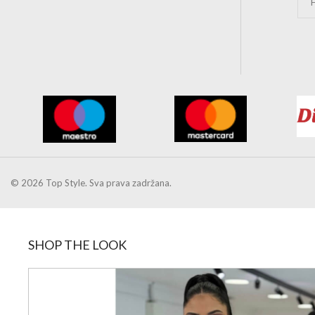
H
© 2026 Top Style. Sva prava zadržana.
SHOP THE LOOK