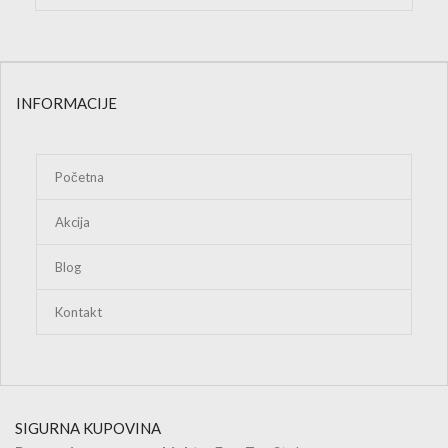
INFORMACIJE
Početna
Akcija
Blog
Kontakt
SIGURNA KUPOVINA