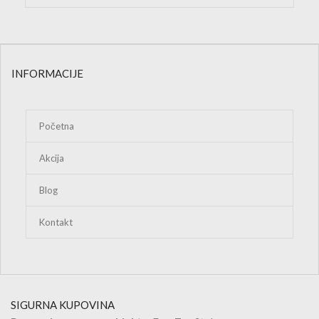
INFORMACIJE
Početna
Akcija
Blog
Kontakt
SIGURNA KUPOVINA