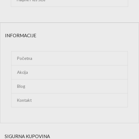
INFORMACIJE
Početna
Akcija
Blog
Kontakt
SIGURNA KUPOVINA