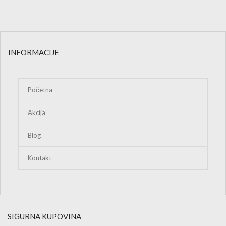
INFORMACIJE
Početna
Akcija
Blog
Kontakt
SIGURNA KUPOVINA