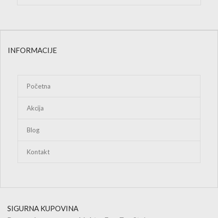
INFORMACIJE
Početna
Akcija
Blog
Kontakt
SIGURNA KUPOVINA